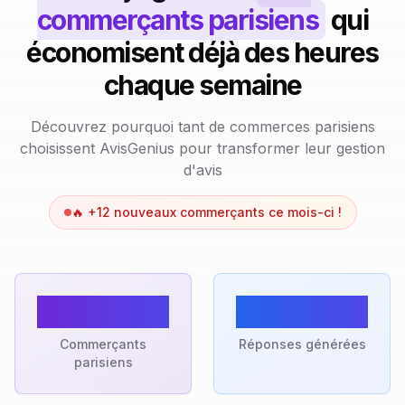
commerçants parisiens
qui
économisent déjà des heures
chaque semaine
Découvrez pourquoi tant de commerces parisiens
choisissent AvisGenius pour transformer leur gestion
d'avis
🔥 +12 nouveaux commerçants ce mois-ci !
85+
4,200+
Commerçants
Réponses générées
parisiens