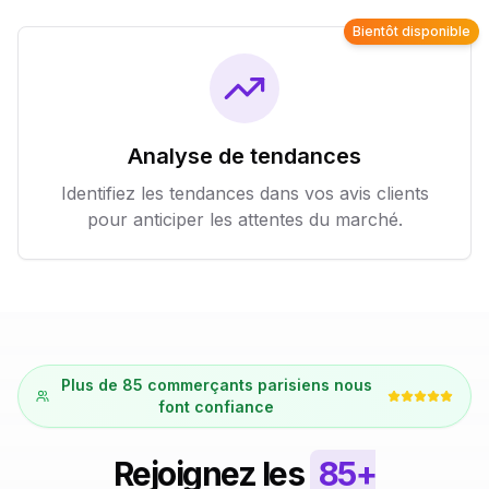
Bientôt disponible
Analyse de tendances
Identifiez les tendances dans vos avis clients
pour anticiper les attentes du marché.
Plus de 85 commerçants parisiens nous
font confiance
Rejoignez les
85+