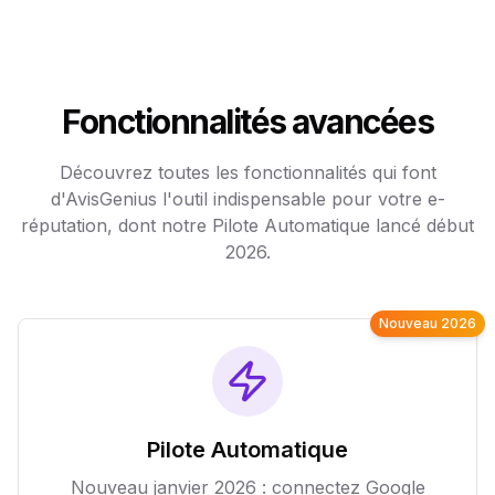
Fonctionnalités avancées
Découvrez toutes les fonctionnalités qui font
d'AvisGenius l'outil indispensable pour votre e-
réputation, dont notre Pilote Automatique lancé début
2026.
Nouveau 2026
Pilote Automatique
Nouveau janvier 2026 : connectez Google