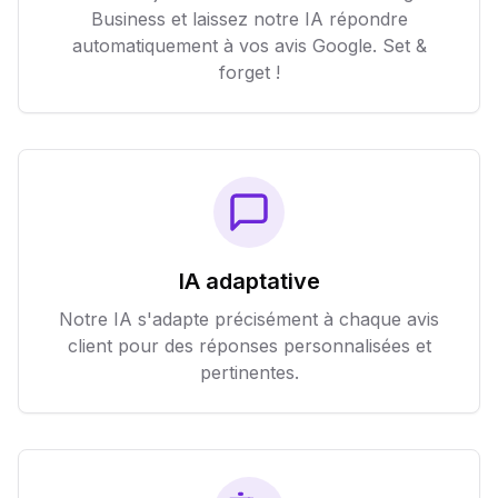
Business et laissez notre IA répondre
automatiquement à vos avis Google. Set &
forget !
IA adaptative
Notre IA s'adapte précisément à chaque avis
client pour des réponses personnalisées et
pertinentes.