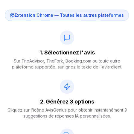
Extension Chrome — Toutes les autres plateformes
1. Sélectionnez l'avis
Sur TripAdvisor, TheFork, Booking.com ou toute autre
plateforme supportée, surlignez le texte de l'avis client.
2. Générez 3 options
Cliquez sur l'icône AvisGenius pour obtenir instantanément 3
suggestions de réponses IA personnalisées.