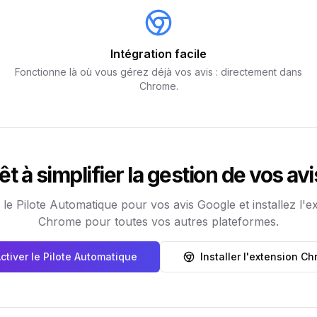
Intégration facile
Fonctionne là où vous gérez déjà vos avis : directement dans
Chrome.
êt à simplifier la gestion de vos avi
 le Pilote Automatique pour vos avis Google et installez l'e
Chrome pour toutes vos autres plateformes.
ctiver le Pilote Automatique
Installer l'extension C