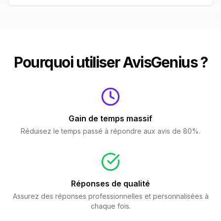
Pourquoi utiliser AvisGenius ?
Gain de temps massif
Réduisez le temps passé à répondre aux avis de 80%.
Réponses de qualité
Assurez des réponses professionnelles et personnalisées à
chaque fois.