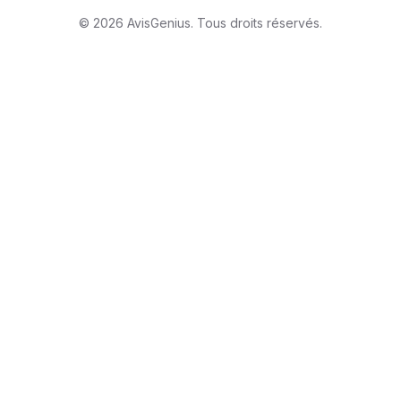
©
2026
AvisGenius. Tous droits réservés.