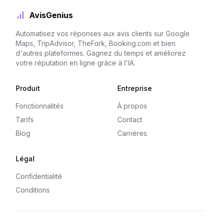
AvisGenius
Automatisez vos réponses aux avis clients sur Google
Maps, TripAdvisor, TheFork, Booking.com et bien
d'autres plateformes. Gagnez du temps et améliorez
votre réputation en ligne grâce à l'IA.
Produit
Entreprise
Fonctionnalités
À propos
Tarifs
Contact
Blog
Carrières
Légal
Confidentialité
Conditions