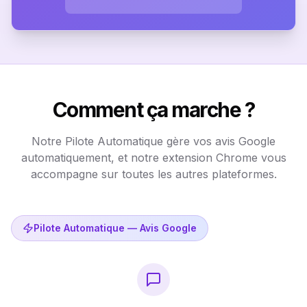
Comment ça marche ?
Notre Pilote Automatique gère vos avis Google
automatiquement, et notre extension Chrome vous
accompagne sur toutes les autres plateformes.
Pilote Automatique — Avis Google