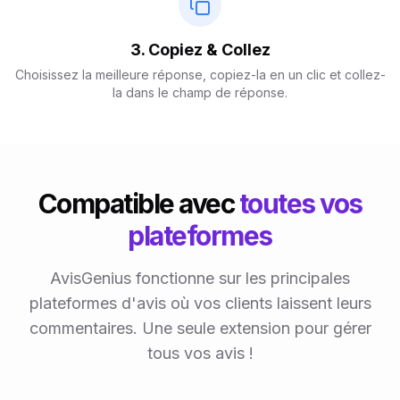
3. Copiez & Collez
Choisissez la meilleure réponse, copiez-la en un clic et collez-
la dans le champ de réponse.
Compatible avec
toutes vos
plateformes
AvisGenius fonctionne sur les principales
plateformes d'avis où vos clients laissent leurs
commentaires. Une seule extension pour gérer
tous vos avis !