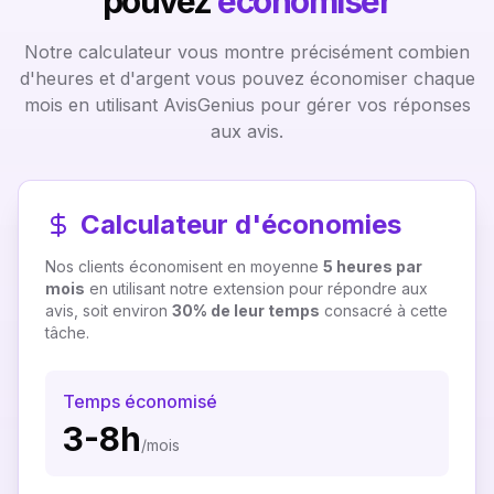
pouvez
économiser
Notre calculateur vous montre précisément combien
d'heures et d'argent vous pouvez économiser chaque
mois en utilisant AvisGenius pour gérer vos réponses
aux avis.
Calculateur d'économies
Nos clients économisent en moyenne
5 heures par
mois
en utilisant notre extension pour répondre aux
avis, soit environ
30% de leur temps
consacré à cette
tâche.
Temps économisé
3-8h
/mois