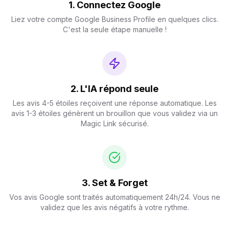
1. Connectez Google
Liez votre compte Google Business Profile en quelques clics.
C'est la seule étape manuelle !
2. L'IA répond seule
Les avis 4-5 étoiles reçoivent une réponse automatique. Les
avis 1-3 étoiles génèrent un brouillon que vous validez via un
Magic Link sécurisé.
3. Set & Forget
Vos avis Google sont traités automatiquement 24h/24. Vous ne
validez que les avis négatifs à votre rythme.