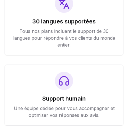
30 langues supportées
Tous nos plans incluent le support de 30
langues pour répondre à vos clients du monde
entier.
Support humain
Une équipe dédiée pour vous accompagner et
optimiser vos réponses aux avis.