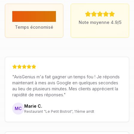
82%
Note moyenne 4.9/5
Temps économisé
"AvisGenius m'a fait gagner un temps fou ! Je réponds
maintenant à mes avis Google en quelques secondes
au lieu de plusieurs minutes. Mes clients apprécient la
rapidité de mes réponses."
Marie C.
MC
Restaurant "Le Petit Bistrot", 11ème arrdt